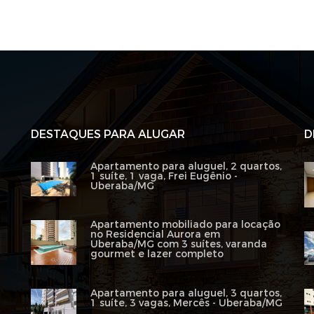
DESTAQUES PARA ALUGAR
D
Apartamento para aluguel, 2 quartos,
1 suíte, 1 vaga, Frei Eugênio -
Uberaba/MG
Apartamento mobiliado para locação
no Residencial Aurora em
Uberaba/MG com 3 suítes, varanda
gourmet e lazer completo
Apartamento para aluguel, 3 quartos,
1 suíte, 3 vagas, Mercês - Uberaba/MG