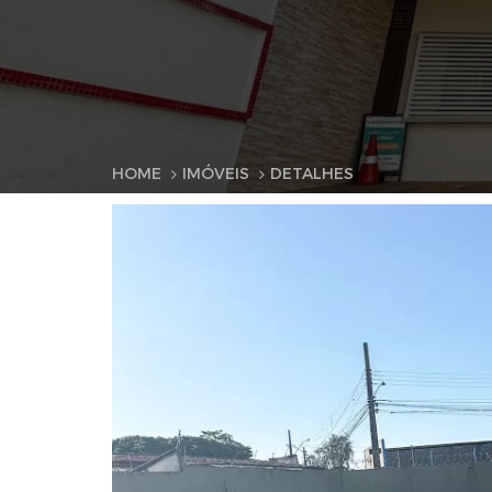
HOME
IMÓVEIS
DETALHES