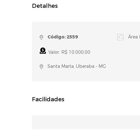
Detalhes
Código: 2559
Área 
Valor: R$ 10.000,00
Santa Marta, Uberaba - MG
Facilidades