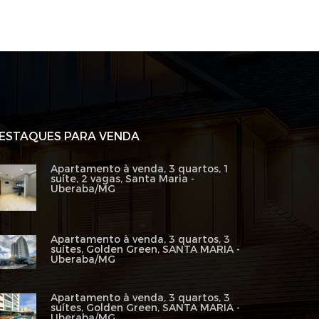
ESTAQUES PARA VENDA
Apartamento à venda, 3 quartos, 1
suíte, 2 vagas, Santa Maria -
Uberaba/MG
Apartamento à venda, 3 quartos, 3
suítes, Golden Green, SANTA MARIA -
Uberaba/MG
Apartamento à venda, 3 quartos, 3
suítes, Golden Green, SANTA MARIA -
Uberaba/MG