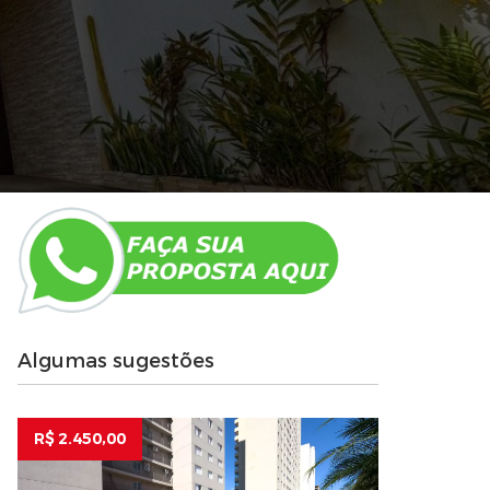
Algumas sugestões
R$ 2.450,00