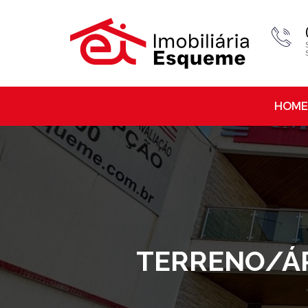
HOME
TERRENO/ÁR