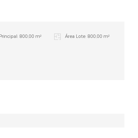
Principal: 800,00 m²
Área Lote: 800,00 m²