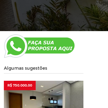
Algumas sugestões
R$ 750.000,00