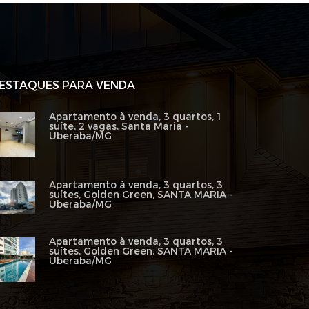
ESTAQUES PARA VENDA
Apartamento à venda, 3 quartos, 1
suíte, 2 vagas, Santa Maria -
Uberaba/MG
Apartamento à venda, 3 quartos, 3
suítes, Golden Green, SANTA MARIA -
Uberaba/MG
Apartamento à venda, 3 quartos, 3
suítes, Golden Green, SANTA MARIA -
Uberaba/MG