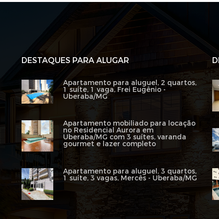
DESTAQUES PARA ALUGAR
D
Apartamento para aluguel, 2 quartos,
1 suíte, 1 vaga, Frei Eugênio -
Uberaba/MG
Apartamento mobiliado para locação
no Residencial Aurora em
Uberaba/MG com 3 suítes, varanda
gourmet e lazer completo
Apartamento para aluguel, 3 quartos,
1 suíte, 3 vagas, Mercês - Uberaba/MG