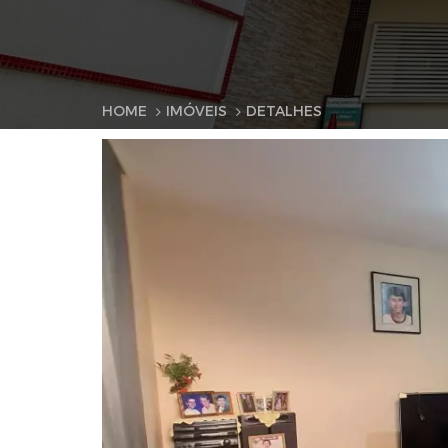
HOME
IMÓVEIS
DETALHES