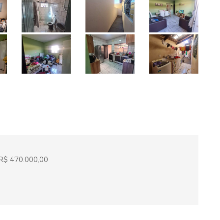
 R$ 470.000,00