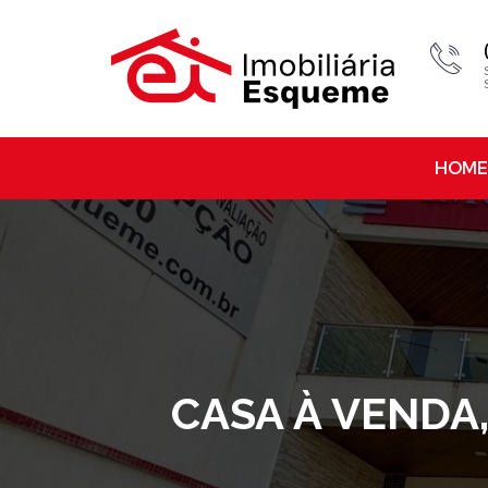
HOME
CASA À VENDA