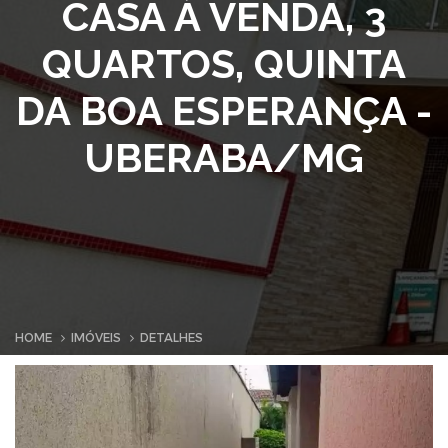
CASA À VENDA, 3
QUARTOS, QUINTA
DA BOA ESPERANÇA -
UBERABA/MG
HOME
IMÓVEIS
DETALHES