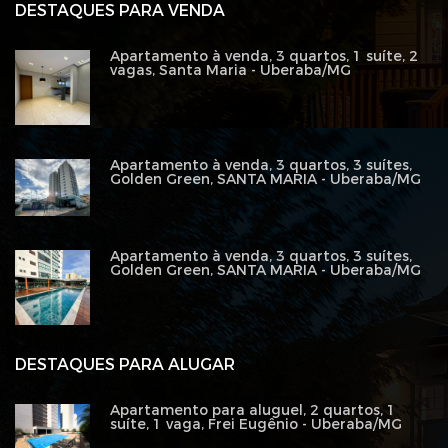
DESTAQUES PARA VENDA
Apartamento à venda, 3 quartos, 1 suíte, 2
vagas, Santa Maria - Uberaba/MG
Apartamento à venda, 3 quartos, 3 suítes,
Golden Green, SANTA MARIA - Uberaba/MG
Apartamento à venda, 3 quartos, 3 suítes,
Golden Green, SANTA MARIA - Uberaba/MG
DESTAQUES PARA ALUGAR
Apartamento para aluguel, 2 quartos, 1
suíte, 1 vaga, Frei Eugênio - Uberaba/MG