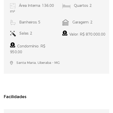
Área Interna: 136,00
Quartos: 2
m²
Banheiros: 5
Garagem: 2
Salas: 2
Valor: R$ 870.000,00
Condomínio: R$
950,00
Santa Maria, Uberaba - MG
Facilidades