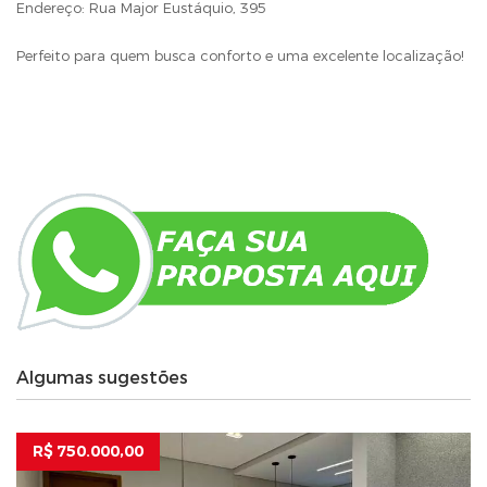
Endereço: Rua Major Eustáquio, 395
Perfeito para quem busca conforto e uma excelente localização!
Algumas sugestões
R$ 750.000,00