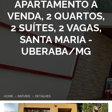
APARTAMENTO À
VENDA, 2 QUARTOS,
2 SUÍTES, 2 VAGAS,
SANTA MARIA -
UBERABA/MG
HOME
IMÓVEIS
DETALHES