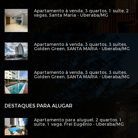
Apartamento à venda, 3 quartos, 1 suíte, 2
vagas, Santa Maria - Uberaba/MG
Apartamento à venda, 3 quartos, 3 suítes,
Golden Green, SANTA MARIA - Uberaba/MG
Apartamento à venda, 3 quartos, 3 suítes,
Golden Green, SANTA MARIA - Uberaba/MG
DESTAQUES PARA ALUGAR
Apartamento para aluguel, 2 quartos, 1
suíte, 1 vaga, Frei Eugênio - Uberaba/MG