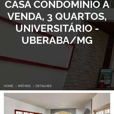
CASA CONDOMINIO À
VENDA, 3 QUARTOS,
UNIVERSITÁRIO -
UBERABA/MG
HOME
IMÓVEIS
DETALHES