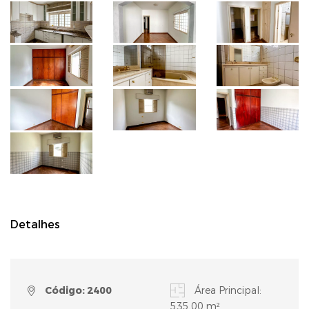
Detalhes
Código: 2400
Área Principal:
535,00 m²