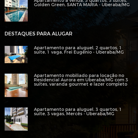
Apartamento à venda, 3 quartos, 3 suítes,
Golden Green, SANTA MARIA - Uberaba/MG
DESTAQUES PARA ALUGAR
Apartamento para aluguel, 2 quartos, 1
suíte, 1 vaga, Frei Eugênio - Uberaba/MG
Apartamento mobiliado para locação no
Residencial Aurora em Uberaba/MG com 3
suítes, varanda gourmet e lazer completo
Apartamento para aluguel, 3 quartos, 1
suíte, 3 vagas, Mercês - Uberaba/MG