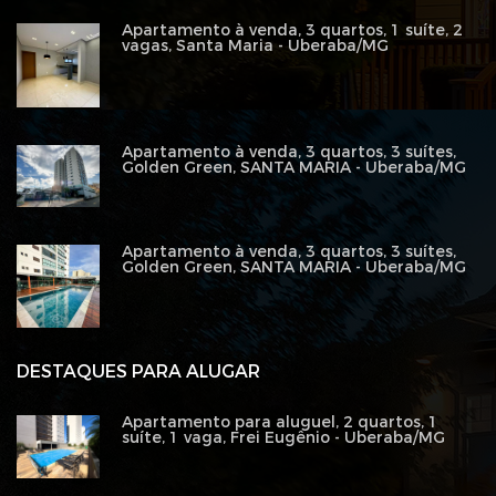
Apartamento à venda, 3 quartos, 1 suíte, 2
vagas, Santa Maria - Uberaba/MG
Apartamento à venda, 3 quartos, 3 suítes,
Golden Green, SANTA MARIA - Uberaba/MG
Apartamento à venda, 3 quartos, 3 suítes,
Golden Green, SANTA MARIA - Uberaba/MG
DESTAQUES PARA ALUGAR
Apartamento para aluguel, 2 quartos, 1
suíte, 1 vaga, Frei Eugênio - Uberaba/MG