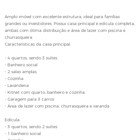
Amplo imóvel com excelente estrutura, ideal para famílias
grandes ou investidores. Possui casa principal e edícula completa,
ambas com ótima distribuição e área de lazer com piscina e
churrasqueira.
Características da casa principal:
- 4 quartos, sendo 3 suítes
- Banheiro social
- 2 salas amplas
- Cozinha
- Lavanderia
- Kitnet com quarto, banheiro e cozinha
- Garagem para 3 carros
- Área de lazer com piscina, churrasqueira e varanda
Edícula:
- 3 quartos, sendo 2 suítes
- 1 banheiro social