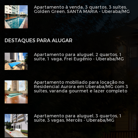
Apartamento à venda, 3 quartos, 3 suítes,
Golden Green, SANTA MARIA - Uberaba/MG
DESTAQUES PARA ALUGAR
Apartamento para aluguel, 2 quartos, 1
suíte, 1 vaga, Frei Eugênio - Uberaba/MG
Apartamento mobiliado para locação no
Residencial Aurora em Uberaba/MG com 3
suítes, varanda gourmet e lazer completo
Apartamento para aluguel, 3 quartos, 1
suíte, 3 vagas, Mercês - Uberaba/MG