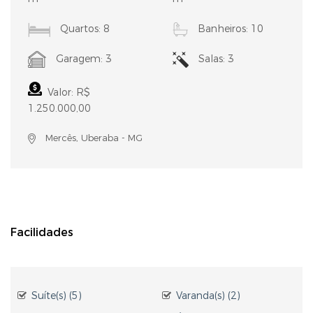
Quartos: 8
Banheiros: 10
Garagem: 3
Salas: 3
Valor: R$
1.250.000,00
Mercês, Uberaba - MG
Facilidades
Suíte(s) (5)
Varanda(s) (2)