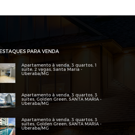
ESTAQUES PARA VENDA
Apartamento à venda, 3 quartos, 1
suíte, 2 vagas, Santa Maria -
Uberaba/MG
Apartamento à venda, 3 quartos, 3
suítes, Golden Green, SANTA MARIA -
Uberaba/MG
Apartamento à venda, 3 quartos, 3
suítes, Golden Green, SANTA MARIA -
Uberaba/MG