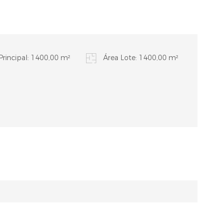
Principal: 1400,00 m²
Área Lote: 1400,00 m²