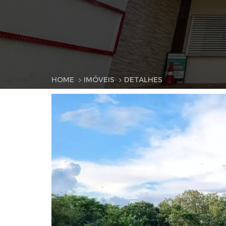
HOME
IMÓVEIS
DETALHES