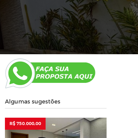
Algumas sugestões
R$ 750.000,00