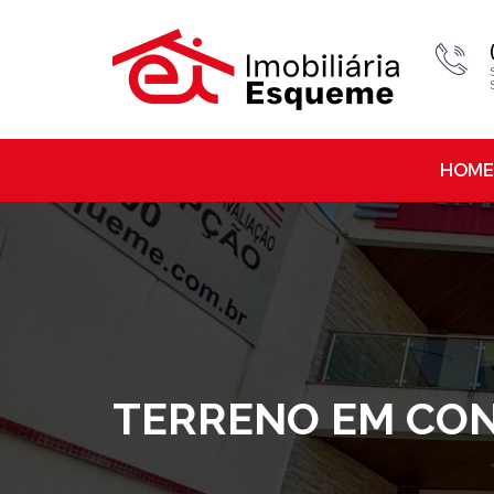
HOME
TERRENO EM CON