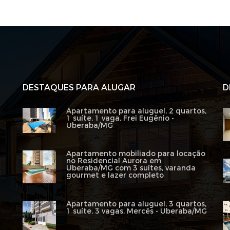
DESTAQUES PARA ALUGAR
D
Apartamento para aluguel, 2 quartos,
1 suíte, 1 vaga, Frei Eugênio -
Uberaba/MG
Apartamento mobiliado para locação
no Residencial Aurora em
Uberaba/MG com 3 suítes, varanda
gourmet e lazer completo
Apartamento para aluguel, 3 quartos,
1 suíte, 3 vagas, Mercês - Uberaba/MG