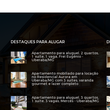
DESTAQUES PARA ALUGAR
D
Apartamento para aluguel, 2 quartos,
1 suíte, 1 vaga, Frei Eugênio -
Uberaba/MG
Apartamento mobiliado para locação
no Residencial Aurora em
Uberaba/MG com 3 suítes, varanda
gourmet e lazer completo
Apartamento para aluguel, 3 quartos,
1 suíte, 3 vagas, Mercês - Uberaba/MG