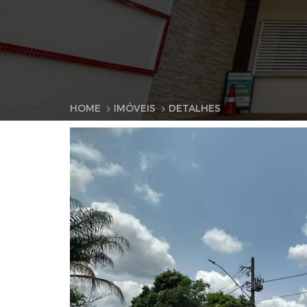
HOME
IMÓVEIS
DETALHES