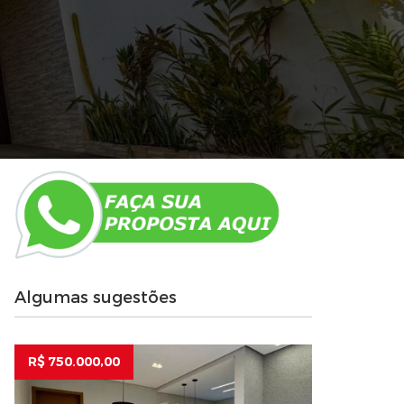
Algumas sugestões
R$ 750.000,00