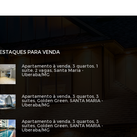
ESTAQUES PARA VENDA
Apartamento à venda, 3 quartos, 1
suíte, 2 vagas, Santa Maria -
Uberaba/MG
Apartamento à venda, 3 quartos, 3
suítes, Golden Green, SANTA MARIA -
Uberaba/MG
Apartamento à venda, 3 quartos, 3
suítes, Golden Green, SANTA MARIA -
Uberaba/MG