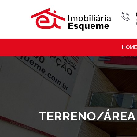
HOME
TERRENO/ÁREA 