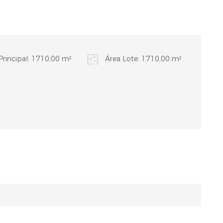
Principal: 1710,00 m²
Área Lote: 1710,00 m²