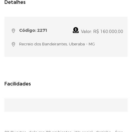
Detalhes
Código: 2271
Valor: R$ 160.000,00
Recreio dos Bandeirantes, Uberaba - MG
Facilidades