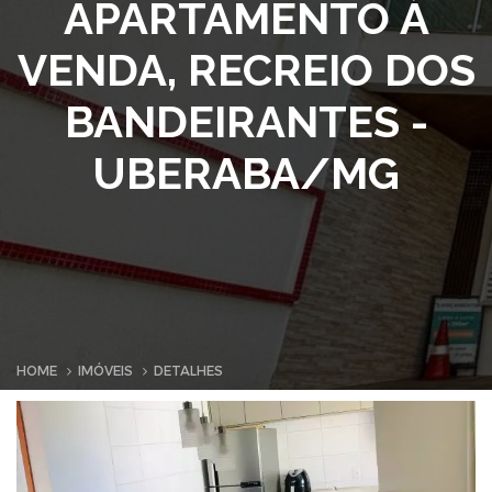
APARTAMENTO À
VENDA, RECREIO DOS
BANDEIRANTES -
UBERABA/MG
HOME
IMÓVEIS
DETALHES