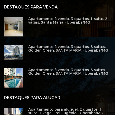
DESTAQUES PARA VENDA
Apartamento à venda, 3 quartos, 1 suíte, 2
vagas, Santa Maria - Uberaba/MG
Apartamento à venda, 3 quartos, 3 suítes,
Golden Green, SANTA MARIA - Uberaba/MG
Apartamento à venda, 3 quartos, 3 suítes,
Golden Green, SANTA MARIA - Uberaba/MG
DESTAQUES PARA ALUGAR
Apartamento para aluguel, 2 quartos, 1
suíte, 1 vaga, Frei Eugênio - Uberaba/MG