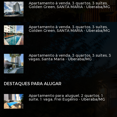
Apartamento à venda, 3 quartos, 3 suítes,
Golden Green, SANTA MARIA - Uberaba/MG
Apartamento à venda, 3 quartos, 3 suítes,
Golden Green, SANTA MARIA - Uberaba/MG
Apartamento à venda, 3 quartos, 3 suítes, 3
vagas, Santa Maria - Uberaba/MG
DESTAQUES PARA ALUGAR
Apartamento para aluguel, 2 quartos, 1
suíte, 1 vaga, Frei Eugênio - Uberaba/MG