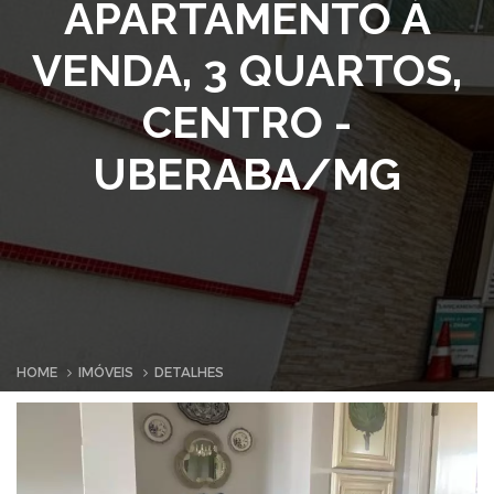
APARTAMENTO À
VENDA, 3 QUARTOS,
CENTRO -
UBERABA/MG
HOME
IMÓVEIS
DETALHES