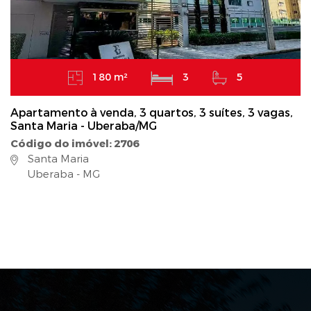
180 m²
3
5
Apartamento à venda, 3 quartos, 3 suítes, 3 vagas,
Santa Maria - Uberaba/MG
Código do imóvel: 2706
Santa Maria
Uberaba - MG