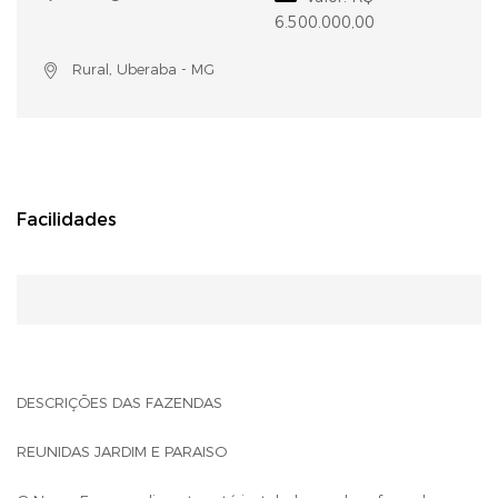
6.500.000,00
Rural, Uberaba - MG
Facilidades
DESCRIÇÕES DAS FAZENDAS
REUNIDAS JARDIM E PARAISO