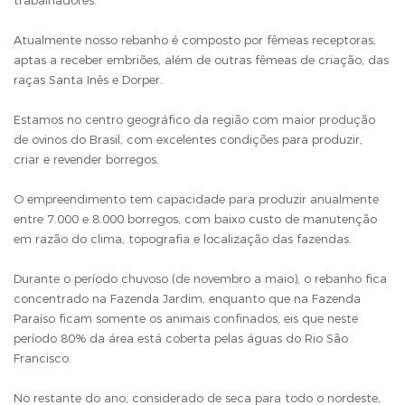
trabalhadores.
Atualmente nosso rebanho é composto por fêmeas receptoras,
aptas a receber embriões, além de outras fêmeas de criação, das
raças Santa Inês e Dorper.
Estamos no centro geográfico da região com maior produção
de ovinos do Brasil, com excelentes condições para produzir,
criar e revender borregos.
O empreendimento tem capacidade para produzir anualmente
entre 7.000 e 8.000 borregos, com baixo custo de manutenção
em razão do clima, topografia e localização das fazendas.
Durante o período chuvoso (de novembro a maio), o rebanho fica
concentrado na Fazenda Jardim, enquanto que na Fazenda
Paraíso ficam somente os animais confinados, eis que neste
período 80% da área está coberta pelas águas do Rio São
Francisco.
No restante do ano, considerado de seca para todo o nordeste,