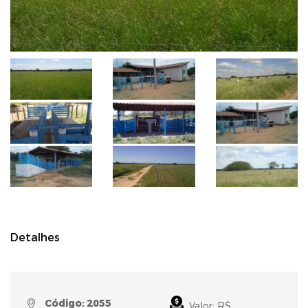
Detalhes
Código: 2055
Valor: R$