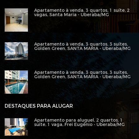
Apartamento à venda, 3 quartos, 1 suíte, 2
vagas, Santa Maria - Uberaba/MG
Apartamento à venda, 3 quartos, 3 suítes,
Golden Green, SANTA MARIA - Uberaba/MG
Apartamento à venda, 3 quartos, 3 suítes,
Golden Green, SANTA MARIA - Uberaba/MG
DESTAQUES PARA ALUGAR
Apartamento para aluguel, 2 quartos, 1
suíte, 1 vaga, Frei Eugênio - Uberaba/MG