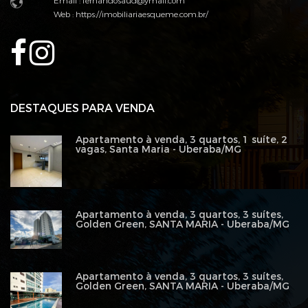
Email : fernandosaud@ymail.com
Web :
https://imobiliariaesqueme.com.br/
DESTAQUES PARA VENDA
Apartamento à venda, 3 quartos, 1 suíte, 2
vagas, Santa Maria - Uberaba/MG
Apartamento à venda, 3 quartos, 3 suítes,
Golden Green, SANTA MARIA - Uberaba/MG
Apartamento à venda, 3 quartos, 3 suítes,
Golden Green, SANTA MARIA - Uberaba/MG