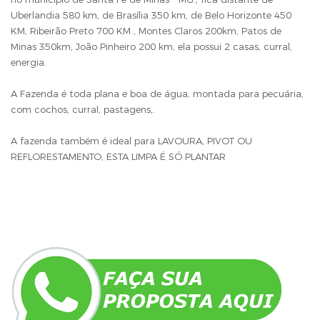
Uberlandia 580 km, de Brasília 350 km, de Belo Horizonte 450
KM, Ribeirão Preto 700 KM , Montes Claros 200km, Patos de
Minas 350km, João Pinheiro 200 km, ela possui 2 casas, curral,
energia.
A Fazenda é toda plana e boa de água, montada para pecuária,
com cochos, curral, pastagens,.
A fazenda também é ideal para LAVOURA, PIVOT OU
REFLORESTAMENTO, ESTA LIMPA É SÓ PLANTAR