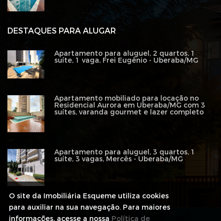
DESTAQUES PARA ALUGAR
Apartamento para aluguel, 2 quartos, 1
suíte, 1 vaga, Frei Eugênio - Uberaba/MG
Apartamento mobiliado para locação no
Residencial Aurora em Uberaba/MG com 3
suítes, varanda gourmet e lazer completo
Apartamento para aluguel, 3 quartos, 1
suíte, 3 vagas, Mercês - Uberaba/MG
O site da Imobiliária Esqueme utiliza cookies
para auxiliar na sua navegação. Para maiores
informações, acesse a nossa
Política de