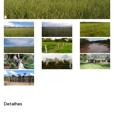
Detalhes