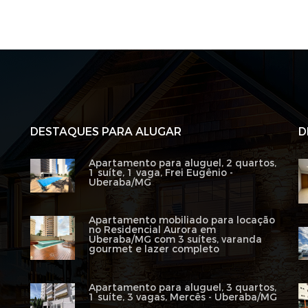
DESTAQUES PARA ALUGAR
D
Apartamento para aluguel, 2 quartos,
1 suíte, 1 vaga, Frei Eugênio -
Uberaba/MG
Apartamento mobiliado para locação
no Residencial Aurora em
Uberaba/MG com 3 suítes, varanda
gourmet e lazer completo
Apartamento para aluguel, 3 quartos,
1 suíte, 3 vagas, Mercês - Uberaba/MG