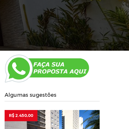
Algumas sugestões
R$ 2.450,00