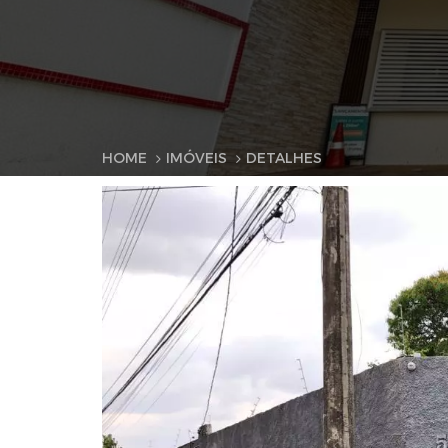
HOME
IMÓVEIS
DETALHES