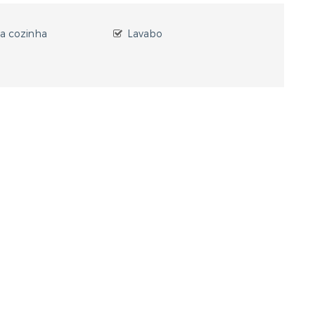
a cozinha
Lavabo