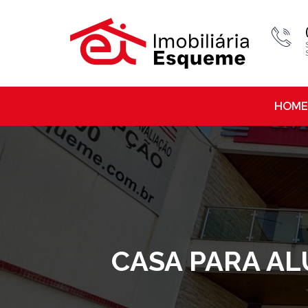
HOME
CASA PARA AL