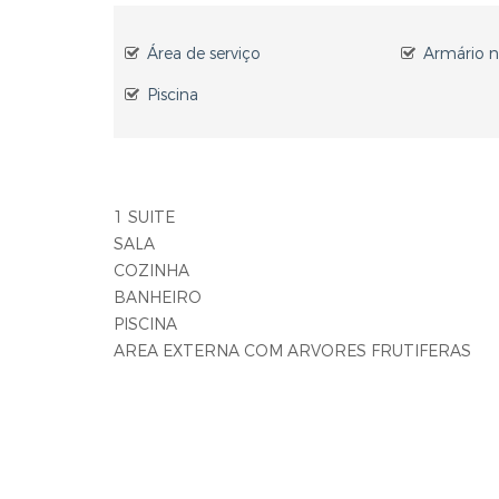
Área de serviço
Armário n
Piscina
1 SUITE
SALA
COZINHA
BANHEIRO
PISCINA
AREA EXTERNA COM ARVORES FRUTIFERAS