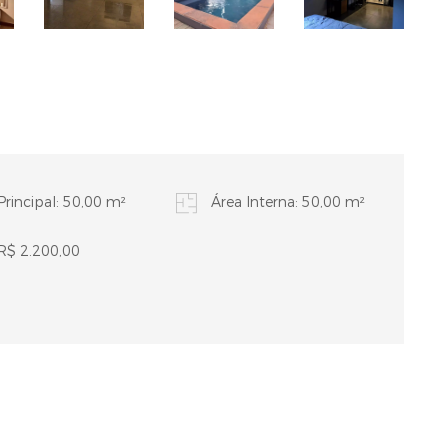
Principal: 50,00 m²
Área Interna: 50,00 m²
R$ 2.200,00