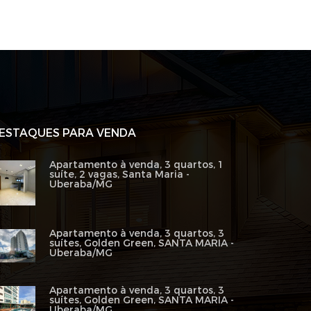
ESTAQUES PARA VENDA
Apartamento à venda, 3 quartos, 1
suíte, 2 vagas, Santa Maria -
Uberaba/MG
Apartamento à venda, 3 quartos, 3
suítes, Golden Green, SANTA MARIA -
Uberaba/MG
Apartamento à venda, 3 quartos, 3
suítes, Golden Green, SANTA MARIA -
Uberaba/MG