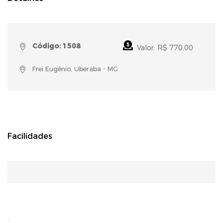
Código: 1508
Valor: R$ 770,00
Frei Eugênio, Uberaba - MG
Facilidades
.