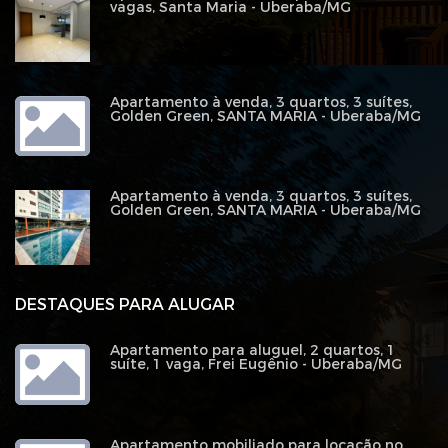
vagas, Santa Maria - Uberaba/MG
Apartamento à venda, 3 quartos, 3 suítes,
Golden Green, SANTA MARIA - Uberaba/MG
Apartamento à venda, 3 quartos, 3 suítes,
Golden Green, SANTA MARIA - Uberaba/MG
DESTAQUES PARA ALUGAR
Apartamento para aluguel, 2 quartos, 1
suíte, 1 vaga, Frei Eugênio - Uberaba/MG
Apartamento mobiliado para locação no