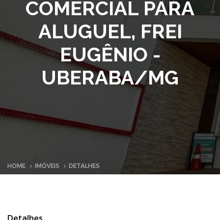
COMERCIAL PARA
ALUGUEL, FREI
EUGÊNIO -
UBERABA/MG
HOME
IMÓVEIS
DETALHES
Detalhes